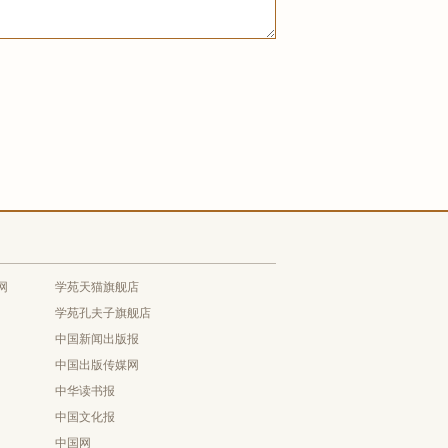
网
学苑天猫旗舰店
学苑孔夫子旗舰店
中国新闻出版报
中国出版传媒网
中华读书报
中国文化报
中国网