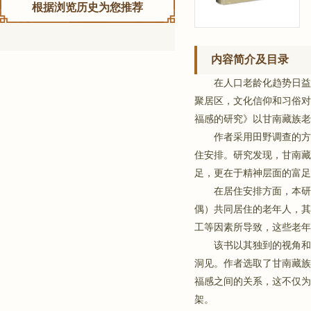
根据浏览历史为您推荐
内容简介及目录
在人口老龄化趋势日益
聚居区，文化信仰和习俗对
福感的研究》以甘南藏族老
作者采用田野调查的方
住安排。研究发现，甘南藏
足，更在于精神层面的富足
在居住安排方面，本研
偶）共同居住的老年人，其
工等因素所导致，这些老年
该书以其独到的视角和
洞见。作者选取了甘南藏族
福感之间的关系，这不仅为
架。