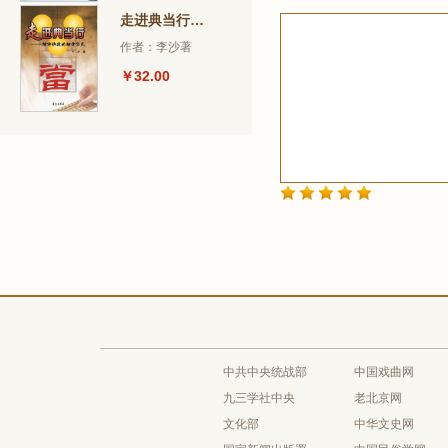
走进典当行：独特快捷的融资方式
作者：李沙著
￥32.00
中共中央统战部
中国戏曲网
九三学社中央
老北京网
文化部
中华文史网