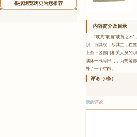
根据浏览历史为您推荐
内容简介及目录
“岐黄”取自“岐黄之
职，行其权，尽其责，在整
上至下各部门相关人员的职
临床一线等部门，为规范部
补了一个空白。
评论（0条）
我的
评论