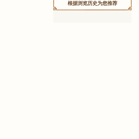
根据浏览历史为您推荐