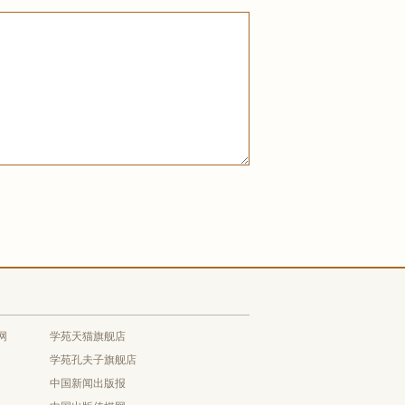
网
学苑天猫旗舰店
学苑孔夫子旗舰店
中国新闻出版报