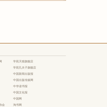
网
学苑天猫旗舰店
学苑孔夫子旗舰店
中国新闻出版报
中国出版传媒网
中华读书报
中国文化报
中国网
协会
淘书网